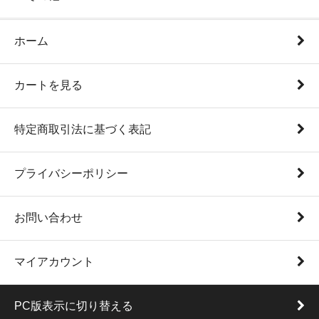
ホーム
カートを見る
特定商取引法に基づく表記
プライバシーポリシー
お問い合わせ
マイアカウント
PC版表示に切り替える