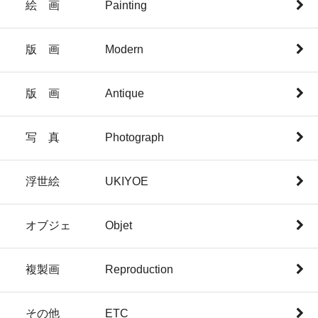
絵 画 Painting
版 画 Modern
版 画 Antique
写 真 Photograph
浮世絵 UKIYOE
オブジェ Objet
複製画 Reproduction
その他 ETC