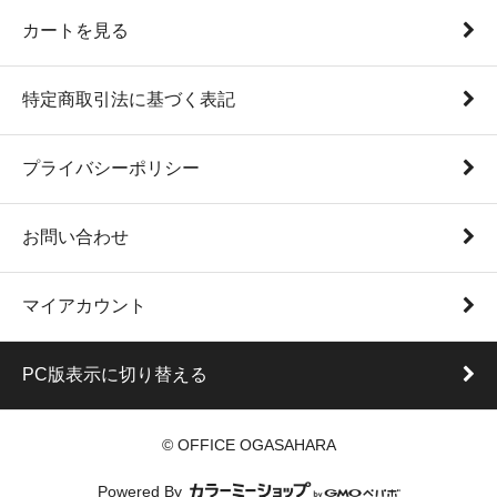
カートを見る
特定商取引法に基づく表記
プライバシーポリシー
お問い合わせ
マイアカウント
PC版表示に切り替える
© OFFICE OGASAHARA
Powered By