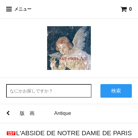
0
メニュー
検索
版 画 Antique
L'ABSIDE DE NOTRE DAME DE PARIS