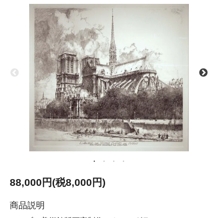
88,000円(税8,000円)
商品説明