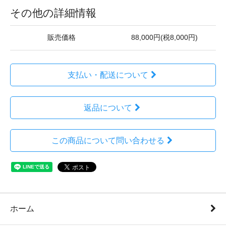
その他の詳細情報
販売価格
88,000円(税8,000円)
支払い・配送について
返品について
この商品について問い合わせる
ホーム