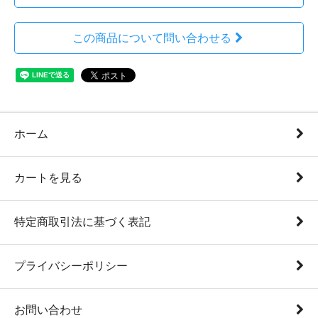
この商品について問い合わせる
ホーム
カートを見る
特定商取引法に基づく表記
プライバシーポリシー
お問い合わせ