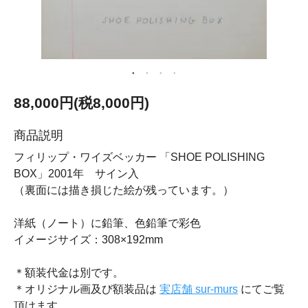
88,000円(税8,000円)
商品説明
フィリップ・ワイズベッカー 「SHOE POLISHING
BOX」2001年 サイン入
（裏面には描き損じた絵が残っています。）
洋紙（ノート）に鉛筆、色鉛筆で彩色
イメージサイズ：308×192mm
＊額装代金は別です。
＊オリジナル画及び額装品は
実店舗 sur-murs
にてご覧
頂けます。