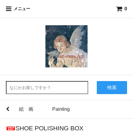
0
メニュー
検索
絵 画 Painting
SHOE POLISHING BOX