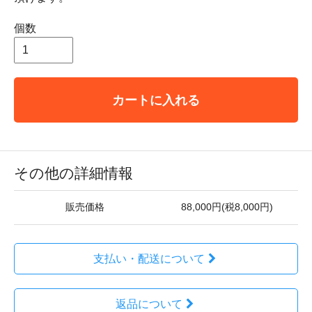
個数
カートに入れる
その他の詳細情報
販売価格
88,000円(税8,000円)
支払い・配送について
返品について